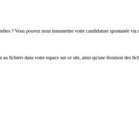
erprètes ? Vous pouvez nous transmettre votre candidature spontanée vi
 fichiers dans votre espace sur ce site, ainsi qu'une livraison des fic