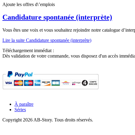
Ajoute les offres d\’emplois
Candidature spontanée (interprète)
Vous êtes une voix et vous souhaitez rejoindre notre catalogue d’int
Lire la suite
Candidature spontanée (interprète)
Téléchargement immédiat :
Dès validation de votre commande, vous disposez d'un accès immédiat au
À paraître
Séries
Copyright 2026 AB-Story. Tous droits réservés.