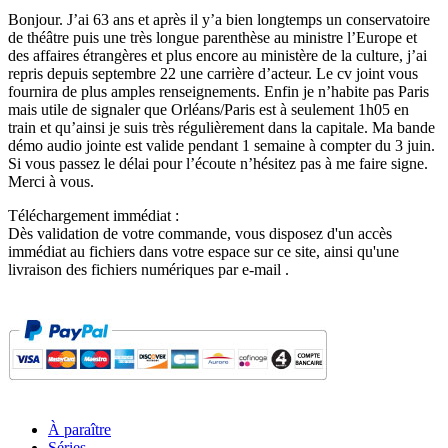
Bonjour. J’ai 63 ans et après il y’a bien longtemps un conservatoire
de théâtre puis une très longue parenthèse au ministre l’Europe et
des affaires étrangères et plus encore au ministère de la culture, j’ai
repris depuis septembre 22 une carrière d’acteur. Le cv joint vous
fournira de plus amples renseignements. Enfin je n’habite pas Paris
mais utile de signaler que Orléans/Paris est à seulement 1h05 en
train et qu’ainsi je suis très régulièrement dans la capitale. Ma bande
démo audio jointe est valide pendant 1 semaine à compter du 3 juin.
Si vous passez le délai pour l’écoute n’hésitez pas à me faire signe.
Merci à vous.
Téléchargement immédiat :
Dès validation de votre commande, vous disposez d'un accès
immédiat au fichiers dans votre espace sur ce site, ainsi qu'une
livraison des fichiers numériques par e-mail .
À paraître
Séries