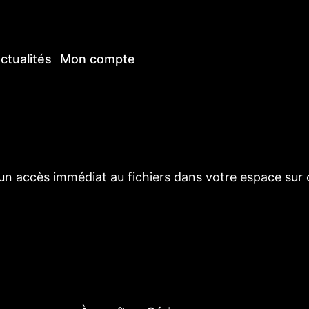
ctualités
Mon compte
accès immédiat au fichiers dans votre espace sur ce s