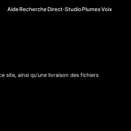
Aide
Recherche
Direct-Studio
Plumes
Voix
ite, ainsi qu'une livraison des fichiers