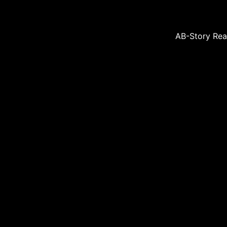
AB-Story Rea